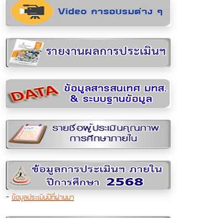
-
ข้อมูลประเมินปีที่ผ่านมา