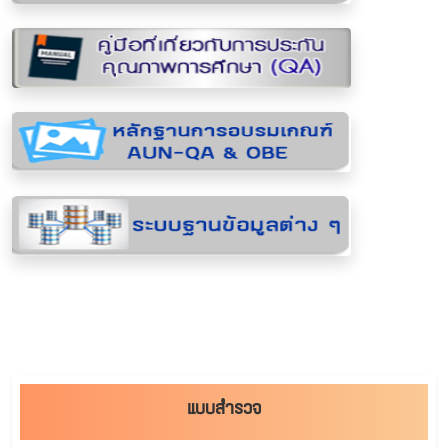
แบบสำรวจ