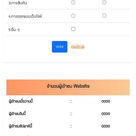
3.การสืบค้น
4.การออกแบบเว็บไซต์
5.อื่น ๆ
ดูผลโหวด
จำนวนผู้เข้าชม Website
ผู้เข้าชมเมื่อวานนี้
:
0000
ผู้เข้าชมวันนี้
:
0000
ผู้เข้าชมสัปดาห์นี้
:
0000