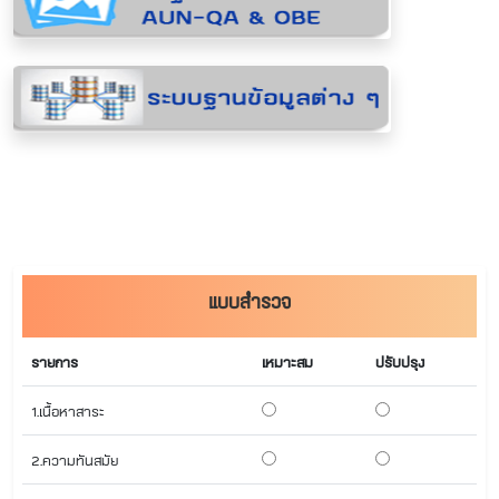
แบบสำรวจ
รายการ
เหมาะสม
ปรับปรุง
1.เนื้อหาสาระ
2.ความทันสมัย