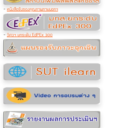
-
หนังสือรับรองคุณภาพภายนอกฯ
-
วิศวฯ ยกระดับ EdPEx 300