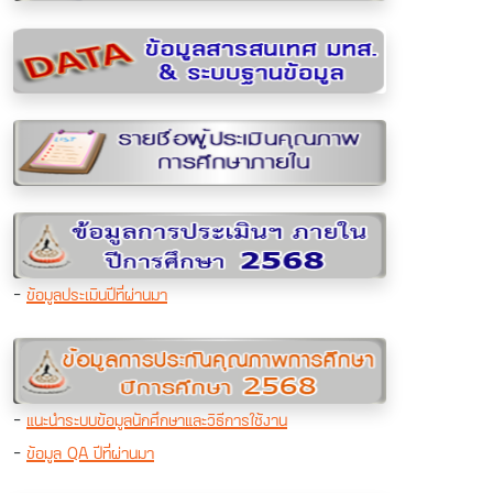
-
ข้อมูลประเมินปีที่ผ่านมา
-
แนะนำระบบข้อมูลนักศึกษาและวิธีการใช้งาน
-
ข้อมูล QA ปีที่ผ่านมา