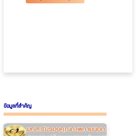
ข้อมูลที่สำคัญ