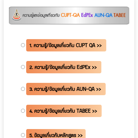
1. ความรู้/ข้อมูลเกี่ยวกับ CUPT QA >>
2. ความรู้/ข้อมูลเกี่ยวกับ EdPEx >>
3. ความรู้/ข้อมูลเกี่ยวกับ AUN-QA >>
4. ความรู้/ข้อมูลเกี่ยวกับ TABEE >>
5. ข้อมูลเกี่ยวกับหลักสูตร >>