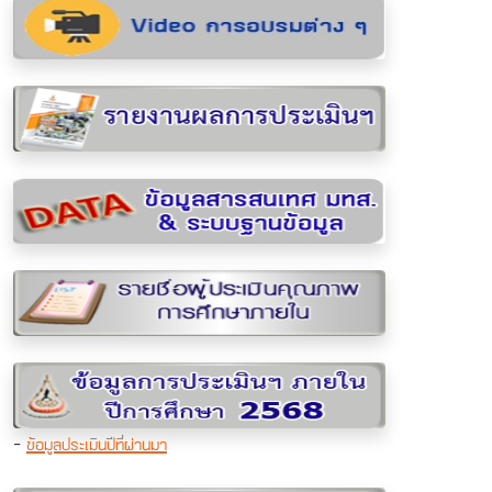
-
ข้อมูลประเมินปีที่ผ่านมา