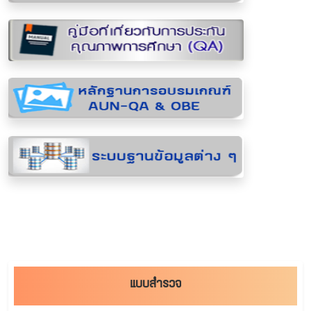
แบบสำรวจ