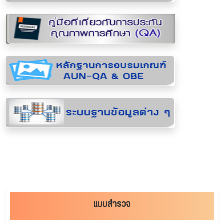
แบบสำรวจ