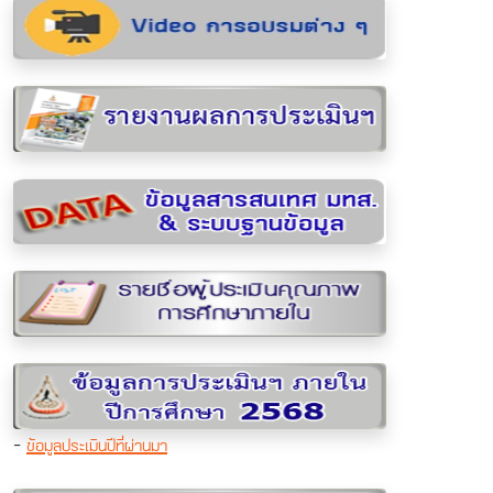
-
ข้อมูลประเมินปีที่ผ่านมา